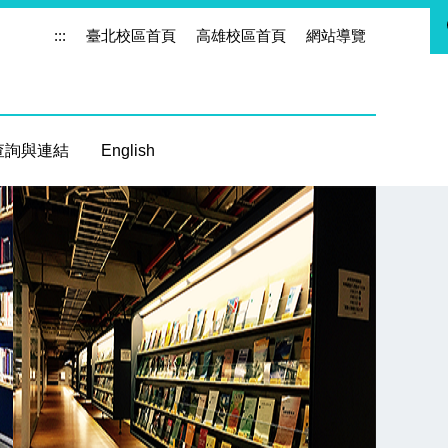
:::
臺北校區首頁
高雄校區首頁
網站導覽
查詢與連結
English