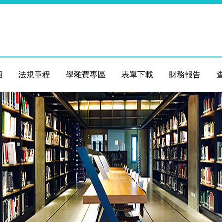
紹
法規章程
學雜費專區
表單下載
財務報告