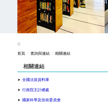
:::
首頁
查詢與連結
相關連結
相關連結
►
全國法規資料庫
►
行政院主計總處
►
國家科學及技術委員會