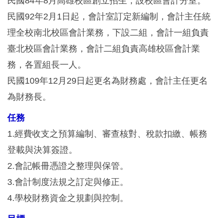
民國84年8月高雄校區創立招生，設校區會計分室。
民國92年2月1日起，會計室訂定新編制，會計主任統
理全校南北校區會計業務，下設二組，會計一組負責
臺北校區會計業務，會計二組負責高雄校區會計業
務，各置組長一人。
民國109年12月29日起更名為財務處，會計主任更名
為財務長。
任務
1.經費收支之預算編制、審查核對、稅款扣繳、帳務
登載與決算簽證。
2.會記帳冊憑證之整理與保管。
3.會計制度法規之訂定與修正。
4.學校財務資金之規劃與控制。