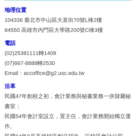
地理位置
104336 臺北市中山區大直街70號L棟2樓
84550 高雄市內門區大學路200號C棟3樓
電話
(02)25381111轉1409
(07)667-8888轉2530
Email：accoffice@g2.usc.edu.tw
沿革
民國47年創校之初，會計業務與秘書業務一併隸屬秘
書室；
民國54年會計室設立，置主任，會計業務開始獨立運
作。