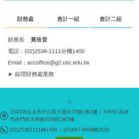
財務處
會計一組
會計二組
財務長
黃玫音
電話：(02)2538-1111分機1400
Email：accoffice@g2.usc.edu.tw
► 綜理財務處業務
:::
104336台北市中山區大直街70號L棟2樓 / 84550 高雄
市內門區大學路200號C棟3樓
(02)25381111轉1409 / (07)667-8888轉2530