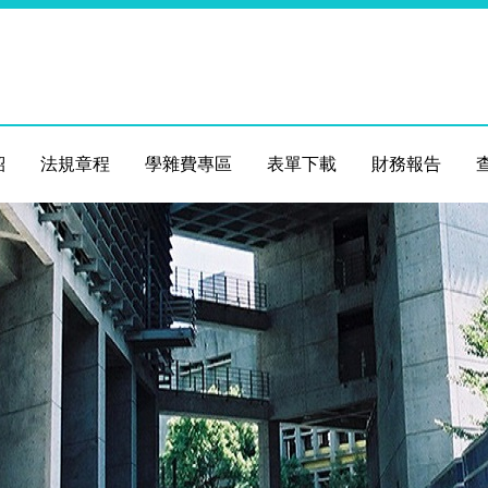
紹
法規章程
學雜費專區
表單下載
財務報告