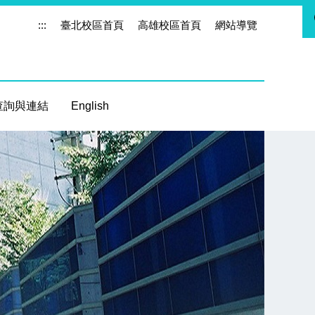
:::
臺北校區首頁
高雄校區首頁
網站導覽
查詢與連結
English