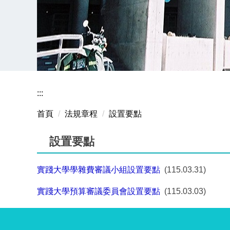
:::
首頁
法規章程
設置要點
設置要點
實踐大學學雜費審議小組設置要點
(115.03.31)
實踐大學預算審議委員會設置要點
(115.03.03)